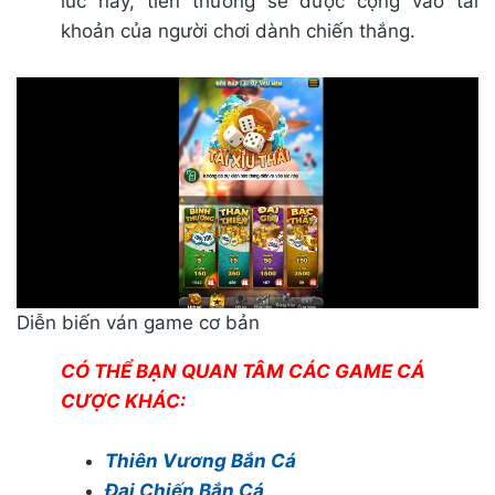
lúc này, tiền thưởng sẽ được cộng vào tài
khoản của người chơi dành chiến thắng.
Diễn biến ván game cơ bản
CÓ THỂ BẠN QUAN TÂM CÁC GAME CÁ
CƯỢC KHÁC:
Thiên Vương Bắn Cá
Đại Chiến Bắn Cá