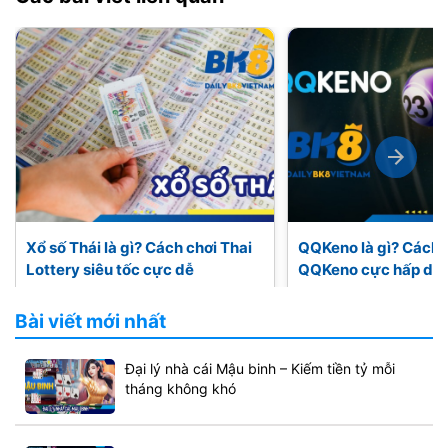
Xổ số Thái là gì? Cách chơi Thai
QQKeno là gì? Cách 
Lottery siêu tốc cực dễ
QQKeno cực hấp dẫ
Bài viết mới nhất
Đại lý nhà cái Mậu binh – Kiếm tiền tỷ mỗi
tháng không khó