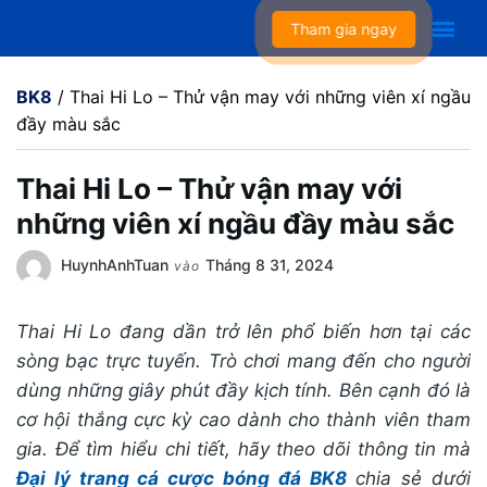
Nhảy
Tìm
Tham gia ngay
đến
kiếm
nội
cho:
BK8
/
Thai Hi Lo – Thử vận may với những viên xí ngầu
dung
đầy màu sắc
Thai Hi Lo – Thử vận may với
những viên xí ngầu đầy màu sắc
HuynhAnhTuan
Tháng 8 31, 2024
vào
Thai Hi Lo đang dần trở lên phổ biến hơn tại các
sòng bạc trực tuyến. Trò chơi mang đến cho người
dùng những giây phút đầy kịch tính. Bên cạnh đó là
cơ hội thắng cực kỳ cao dành cho thành viên tham
gia. Để tìm hiểu chi tiết, hãy theo dõi thông tin mà
Đại lý trang cá cược bóng đá BK8
chia sẻ dưới