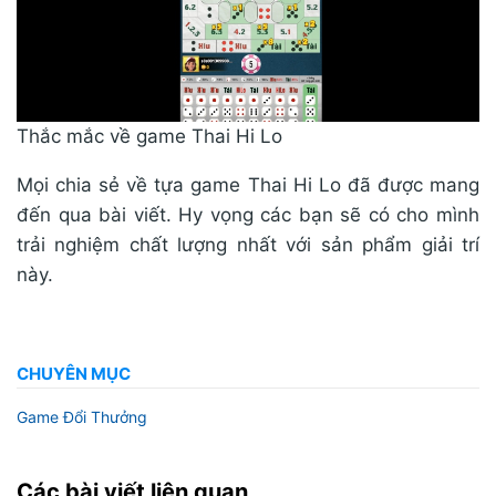
Thắc mắc về game Thai Hi Lo
Mọi chia sẻ về tựa game Thai Hi Lo đã được mang
đến qua bài viết. Hy vọng các bạn sẽ có cho mình
trải nghiệm chất lượng nhất với sản phẩm giải trí
này.
CHUYÊN MỤC
Game Đổi Thưởng
Các bài viết liên quan