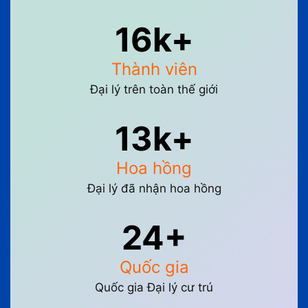
16k+
Thành viên
Đại lý trên toàn thế giới
13k+
Hoa hồng
Đại lý đã nhận hoa hồng
24+
Quốc gia
Quốc gia Đại lý cư trú