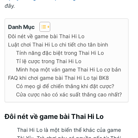
đây.
Danh Mục
Đôi nét về game bài Thai Hi Lo
Luật chơi Thai Hi Lo chi tiết cho tân binh
Tính năng đặc biệt trong Thai Hi Lo
Tỉ lệ cược trong Thai Hi Lo
Minh họa một ván game Thai Hi Lo cơ bản
FAQ khi chơi game bài Thai Hi Lo tại BK8
Có mẹo gì để chiến thắng khi đặt cược?
Cửa cược nào có xác suất thắng cao nhất?
Đôi nét về game bài Thai Hi Lo
Thai Hi Lo là một biến thể khác của game