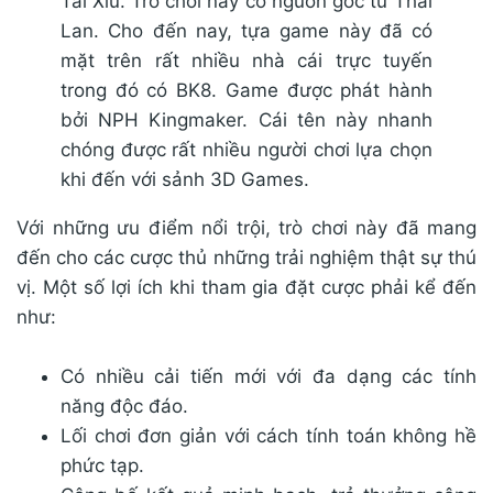
Tài Xỉu. Trò chơi này có nguồn gốc từ Thái
Lan. Cho đến nay, tựa game này đã có
mặt trên rất nhiều nhà cái trực tuyến
trong đó có BK8. Game được phát hành
bởi NPH Kingmaker. Cái tên này nhanh
chóng được rất nhiều người chơi lựa chọn
khi đến với sảnh 3D Games.
Với những ưu điểm nổi trội, trò chơi này đã mang
đến cho các cược thủ những trải nghiệm thật sự thú
vị. Một số lợi ích khi tham gia đặt cược phải kể đến
như:
Có nhiều cải tiến mới với đa dạng các tính
năng độc đáo.
Lối chơi đơn giản với cách tính toán không hề
phức tạp.