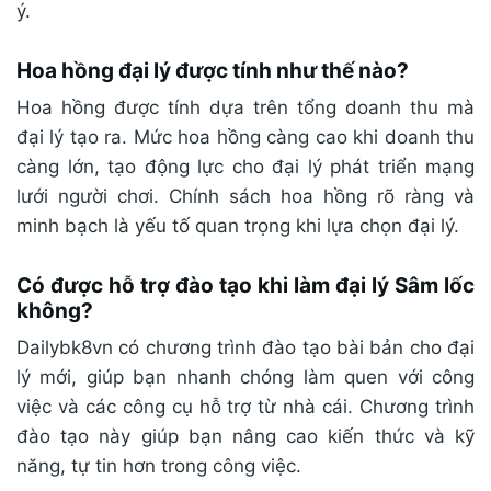
ý.
Hoa hồng đại lý được tính như thế nào?
Hoa hồng được tính dựa trên tổng doanh thu mà
đại lý tạo ra. Mức hoa hồng càng cao khi doanh thu
càng lớn, tạo động lực cho đại lý phát triển mạng
lưới người chơi. Chính sách hoa hồng rõ ràng và
minh bạch là yếu tố quan trọng khi lựa chọn đại lý.
Có được hỗ trợ đào tạo khi làm đại lý Sâm lốc
không?
Dailybk8vn có chương trình đào tạo bài bản cho đại
lý mới, giúp bạn nhanh chóng làm quen với công
việc và các công cụ hỗ trợ từ nhà cái. Chương trình
đào tạo này giúp bạn nâng cao kiến thức và kỹ
năng, tự tin hơn trong công việc.