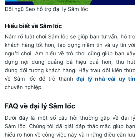
Đội ngũ Seo hỗ trợ đại lý Sâm lốc
Hiểu biết về Sâm lốc
Nắm rõ luật chơi Sâm lốc sẽ giúp bạn tư vấn, hỗ trợ
khách hàng tốt hơn, tạo dựng niềm tin và uy tín với
người chơi. Am hiểu về trò chơi cũng giúp bạn xây
dựng nội dung quảng bá hiệu quả hơn, thu hút
đúng đối tượng khách hàng. Hãy trau dồi kiến thức
về Sâm lốc để trở thành
đại lý nhà cái uy tín
chuyên nghiệp.
FAQ về đại lý Sâm lốc
Dưới đây là một số câu hỏi thường gặp về đại lý
Sâm lốc. Chúng tôi đã giải đáp thắc mắc giúp bạn
hiểu rõ hơn về công việc này và những điều cần lưu