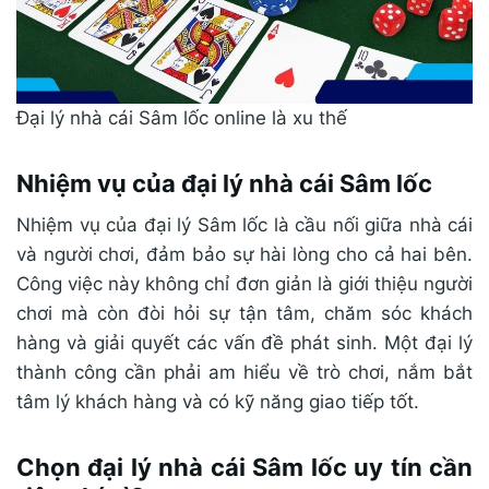
Đại lý nhà cái Sâm lốc online là xu thế
Nhiệm vụ của đại lý nhà cái Sâm lốc
Nhiệm vụ của đại lý Sâm lốc là cầu nối giữa nhà cái
và người chơi, đảm bảo sự hài lòng cho cả hai bên.
Công việc này không chỉ đơn giản là giới thiệu người
chơi mà còn đòi hỏi sự tận tâm, chăm sóc khách
hàng và giải quyết các vấn đề phát sinh. Một đại lý
thành công cần phải am hiểu về trò chơi, nắm bắt
tâm lý khách hàng và có kỹ năng giao tiếp tốt.
Chọn đại lý nhà cái Sâm lốc uy tín cần