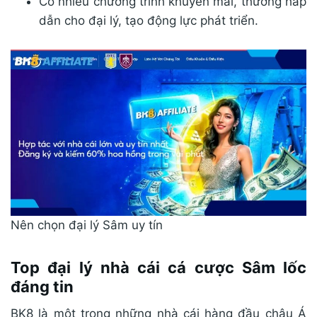
Có nhiều chương trình khuyến mãi, thưởng hấp
dẫn cho đại lý, tạo động lực phát triển.
Nên chọn đại lý Sâm uy tín
Top đại lý nhà cái cá cược Sâm lốc
đáng tin
BK8 là một trong những nhà cái hàng đầu châu Á