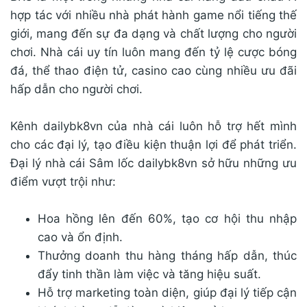
hợp tác với nhiều nhà phát hành game nổi tiếng thế
giới, mang đến sự đa dạng và chất lượng cho người
chơi. Nhà cái uy tín luôn mang đến tỷ lệ cược bóng
đá, thể thao điện tử, casino cao cùng nhiều ưu đãi
hấp dẫn cho người chơi.
Kênh dailybk8vn của nhà cái luôn hỗ trợ hết mình
cho các đại lý, tạo điều kiện thuận lợi để phát triển.
Đại lý nhà cái Sâm lốc dailybk8vn sở hữu những ưu
điểm vượt trội như:
Hoa hồng lên đến 60%, tạo cơ hội thu nhập
cao và ổn định.
Thưởng doanh thu hàng tháng hấp dẫn, thúc
đẩy tinh thần làm việc và tăng hiệu suất.
Hỗ trợ marketing toàn diện, giúp đại lý tiếp cận