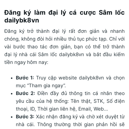
Đăng ký làm đại lý cá cược Sâm lốc
dailybk8vn
Đăng ký trở thành đại lý rất đơn giản và nhanh
chóng, không đòi hỏi nhiều thủ tục phức tạp. Chỉ với
vài bước thao tác đơn giản, bạn có thể trở thành
đại lý nhà cái Sâm lốc dailybk8vn và bắt đầu kiếm
tiền ngay hôm nay:
Bước 1:
Truy cập website dailybk8vn và chọn
mục “Tham gia ngay”.
Bước 2:
Điền đầy đủ thông tin cá nhân theo
yêu cầu của hệ thống: Tên thật, STK, Số điện
thoại, ID, Thời gian liên hệ, Email, Web…
Bước 3:
Xác nhận đăng ký và chờ xét duyệt từ
nhà cái. Thông thường thời gian phản hồi sẽ