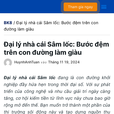
Nhảy
Tìm
Tham gia ngay
đến
kiếm
nội
cho:
BK8
/
Đại lý nhà cái Sâm lốc: Bước đệm trên con
dung
đường làm giàu
Đại lý nhà cái Sâm lốc: Bước đệm
trên con đường làm giàu
HuynhAnhTuan
Tháng 11 19, 2024
vào
Đại lý nhà cái Sâm lốc
đang là con đường khởi
nghiệp đầy hứa hẹn trong thời đại số. Với sự phát
triển của công nghệ và nhu cầu giải trí ngày càng
tăng, cơ hội kiếm tiền từ lĩnh vực này chưa bao giờ
rộng mở đến thế. Bạn muốn trở thành một phần của
thị trường sôi động này và tạo dựng nguồn thu