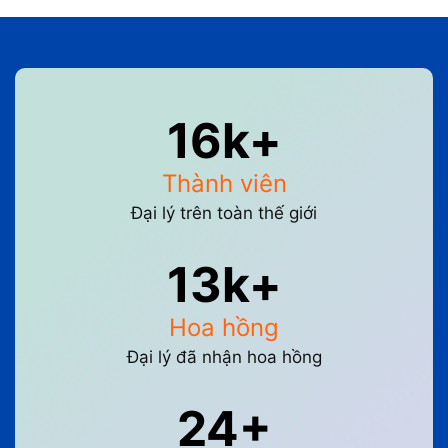
16k+
Thành viên
Đại lý trên toàn thế giới
13k+
Hoa hồng
Đại lý đã nhận hoa hồng
24+