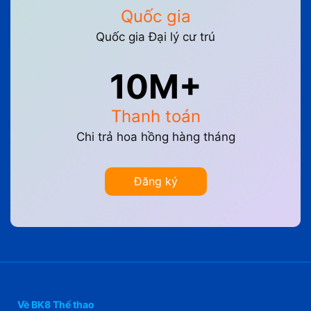
Quốc gia
Quốc gia Đại lý cư trú
10M+
Thanh toán
Chi trả hoa hồng hàng tháng
Đăng ký
Về BK8 Thể thao