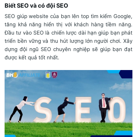
Biết SEO và có đội SEO
SEO giúp website của bạn lên top tìm kiếm Google,
tăng khả năng hiển thị với khách hàng tiềm năng.
Đầu tư vào SEO là chiến lược dài hạn giúp bạn phát
triển bền vững và thu hút lượng lớn người chơi. Xây
dựng đội ngũ SEO chuyên nghiệp sẽ giúp bạn đạt
được kết quả tốt nhất.