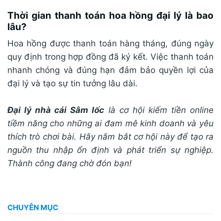
Thời gian thanh toán hoa hồng đại lý là bao
lâu?
Hoa hồng được thanh toán hàng tháng, đúng ngày
quy định trong hợp đồng đã ký kết. Việc thanh toán
nhanh chóng và đúng hạn đảm bảo quyền lợi của
đại lý và tạo sự tin tưởng lâu dài.
Đại lý nhà cái Sâm lốc
là cơ hội kiếm tiền online
tiềm năng cho những ai đam mê kinh doanh và yêu
thích trò chơi bài. Hãy nắm bắt cơ hội này để tạo ra
nguồn thu nhập ổn định và phát triển sự nghiệp.
Thành công đang chờ đón bạn!
CHUYÊN MỤC