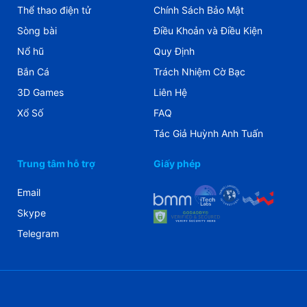
Thể thao điện tử
Chính Sách Bảo Mật
Sòng bài
Điều Khoản và Điều Kiện
Nổ hũ
Quy Định
Bắn Cá
Trách Nhiệm Cờ Bạc
3D Games
Liên Hệ
Xổ Số
FAQ
Tác Giả Huỳnh Anh Tuấn
Trung tâm hỗ trợ
Giấy phép
Email
Skype
Telegram