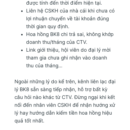
được tính đến thời điểm hiện tại.
Liên hệ CSKH của nhà cái khi chưa có
lợi nhuận chuyển về tài khoản đúng
thời gian quy định.
Hoa hồng BK8 chi trả sai, không khớp
doanh thu/tháng của CTV.
Link giới thiệu, hội viên do đại lý mời
tham gia chưa ghi nhận vào doanh
thu của tháng…
Ngoài những lý do kể trên, kênh liên lạc đại
lý BK8 sẵn sàng tiếp nhận, hỗ trợ bất kỳ
câu hỏi nào khác từ CTV. Đừng ngại khi kết
nối đến nhân viên CSKH để nhận hướng xử
lý hay hướng dẫn kiếm tiền hoa hồng hiệu
quả tốt nhất.