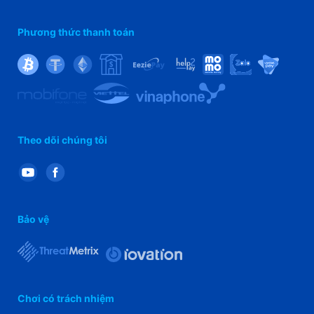
Phương thức thanh toán
Theo dõi chúng tôi
Bảo vệ
Chơi có trách nhiệm