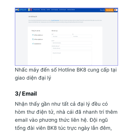
Nhấc máy đến số Hotline BK8 cung cấp tại
giao diện đại lý
3/ Email
Nhận thấy gần như tất cả đại lý đều có
hòm thư điện tử, nhà cái đã nhanh trí thêm
email vào phương thức liên hệ. Đội ngũ
tổng đài viên BK8 túc trực ngày lẫn đêm,