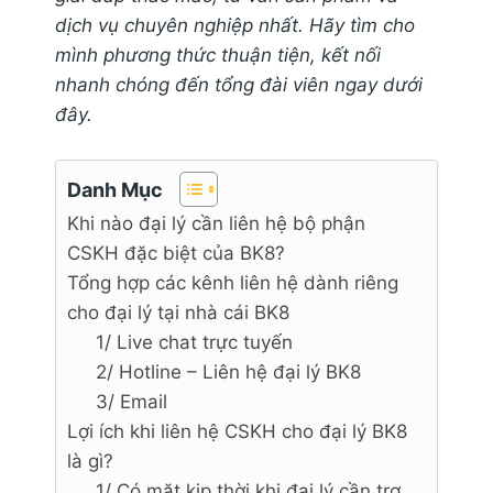
dịch vụ chuyên nghiệp nhất. Hãy tìm cho
mình phương thức thuận tiện, kết nối
nhanh chóng đến tổng đài viên ngay dưới
đây.
Danh Mục
Khi nào đại lý cần liên hệ bộ phận
CSKH đặc biệt của BK8?
Tổng hợp các kênh liên hệ dành riêng
cho đại lý tại nhà cái BK8
1/ Live chat trực tuyến
2/ Hotline – Liên hệ đại lý BK8
3/ Email
Lợi ích khi liên hệ CSKH cho đại lý BK8
là gì?
1/ Có mặt kịp thời khi đại lý cần trợ