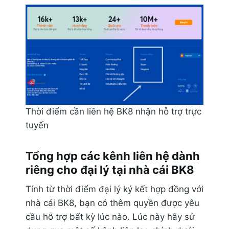
Thời điểm cần liên hệ BK8 nhận hỗ trợ trực
tuyến
Tổng hợp các kênh liên hệ dành
riêng cho đại lý tại nhà cái BK8
Tính từ thời điểm đại lý ký kết hợp đồng với
nhà cái BK8, bạn có thêm quyền được yêu
cầu hỗ trợ bất kỳ lúc nào. Lúc này hãy sử