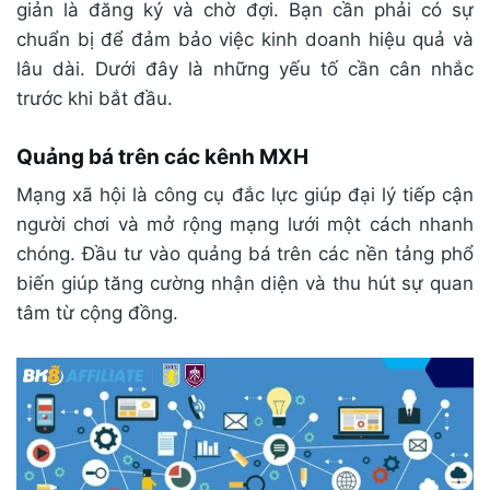
giản là đăng ký và chờ đợi. Bạn cần phải có sự
chuẩn bị để đảm bảo việc kinh doanh hiệu quả và
lâu dài. Dưới đây là những yếu tố cần cân nhắc
trước khi bắt đầu.
Quảng bá trên các kênh MXH
Mạng xã hội là công cụ đắc lực giúp đại lý tiếp cận
người chơi và mở rộng mạng lưới một cách nhanh
chóng. Đầu tư vào quảng bá trên các nền tảng phổ
biến giúp tăng cường nhận diện và thu hút sự quan
tâm từ cộng đồng.