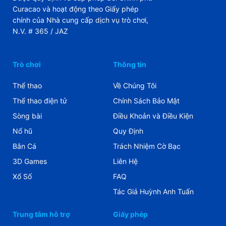
Curacao và hoạt động theo Giấy phép
chính của Nhà cung cấp dịch vụ trò chơi,
N.V. # 365 / JAZ
Trò chơi
Thông tin
Thể thao
Về Chúng Tôi
Thể thao điện tử
Chính Sách Bảo Mật
Sòng bài
Điều Khoản và Điều Kiện
Nổ hũ
Quy Định
Bắn Cá
Trách Nhiệm Cờ Bạc
3D Games
Liên Hệ
Xổ Số
FAQ
Tác Giả Huỳnh Anh Tuấn
Trung tâm hỗ trợ
Giấy phép