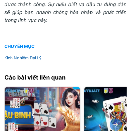
được thành công. Sự hiểu biết và đầu tư đúng đắn
sẽ giúp bạn nhanh chóng hòa nhập và phát triển
trong lĩnh vực này.
CHUYÊN MỤC
Kinh Nghiệm Đại Lý
Các bài viết liên quan