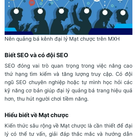
Nên quảng bá kênh đại lý Mạt chược trên MXH
Biết SEO và có đội SEO
SEO đóng vai trò quan trọng trong việc nâng cao
thứ hạng tìm kiếm và tăng lượng truy cập. Có đội
ngũ SEO chuyên nghiệp hoặc tự mình học hỏi các
kỹ năng cơ bản giúp đại lý quảng bá trang hiệu quả
hơn, thu hút người chơi tiềm năng.
Hiểu biết về Mạt chược
Kiến thức sâu rộng về Mạt chược là cần thiết để đại
lý có thể tư vấn, giải đáp thắc mắc và hướng dẫn