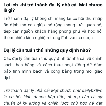
Lợi ích khi trở thành đại lý nhà cái Mạt chược
là gì?
Trở thành đại lý không chỉ mang lại cơ hội thu nhập
ổn định mà còn giúp mở rộng mạng lưới quan hệ,
tiếp cận nguồn khách hàng phong phú và học hỏi
thêm nhiều kinh nghiệm trong lĩnh vực cá cược.
Đại lý cần tuân thủ những quy định nào?
Các đại lý cần tuân thủ quy định từ nhà cái về chính
sách, hoa hồng và cách thức hoạt động để đảm
bảo tính minh bạch và công bằng trong mọi giao
dịch.
Trở thành đại lý nhà cái Mạt chược như dailybk8vn
là cơ hội kinh doanh hấp dẫn, nhưng cần có sự
chuẩn bị kỹ lưỡng và chiến lược phù hợp để đạt