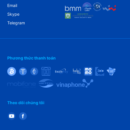
Email
Skype
Telegram
Phương thức thanh toán
Theo dõi chúng tôi