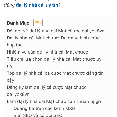
đúng
đại lý nhà cái uy tín
?
Danh Mục
Đôi nét về đại lý nhà cái Mạt chược dailybk8vn
Đại lý nhà cái Mạt chược: Đa dạng hình thức
hợp tác
Nhiệm vụ của đại lý nhà cái Mạt chược
Tiêu chí lựa chọn đại lý nhà cái Mạt chược uy
tín
Top đại lý nhà cái cá cược Mạt chược đáng tin
cậy
Đăng ký làm đại lý cá cược Mạt chược
dailybk8vn
Làm đại lý nhà cái Mạt chượ cần chuẩn bị gì?
Quảng bá trên các kênh MXH
Biết SEO và có đội SEO