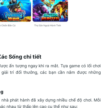
ác Sống chi tiết
ợc ấn tượng ngay khi ra mắt. Tựa game có lối chơi
 giải trí đổi thưởng, các bạn cần nắm được những
ng
, nhà phát hành đã xây dựng nhiều chế độ chơi. Mỗi
hác nhau từ thấp lên cao cụ thể như sau: