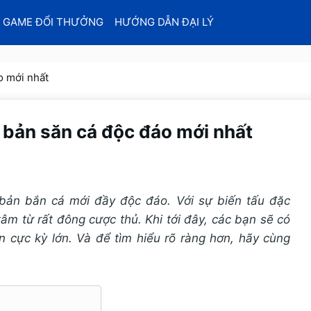
GAME ĐỔI THƯỞNG
HƯỚNG DẪN ĐẠI LÝ
o mới nhất
 bản săn cá độc đáo mới nhất
bản bắn cá mới đầy độc đáo. Với sự biến tấu đặc
âm từ rất đông cược thủ. Khi tới đây, các bạn sẽ có
 cực kỳ lớn. Và để tìm hiểu rõ ràng hơn, hãy cùng