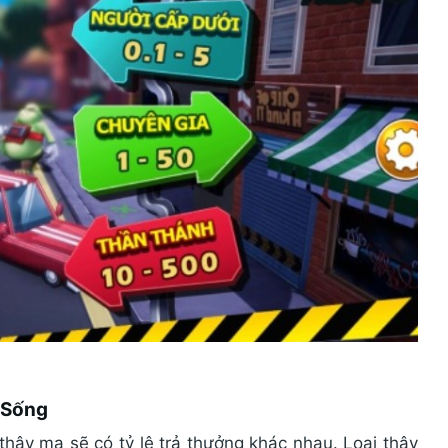
 Sống
hây ma sẽ có tỷ lệ trả thưởng khác nhau. Loại thây