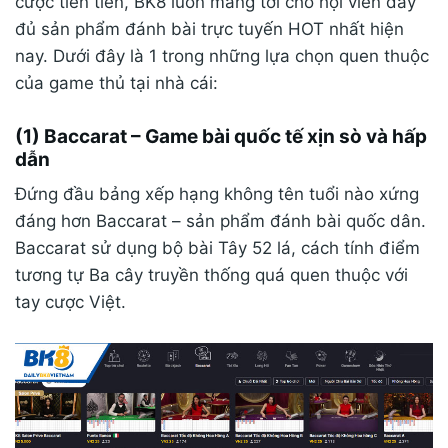
cược tiên tiến, BK8 luôn mang tới cho hội viên đầy
đủ sản phẩm đánh bài trực tuyến HOT nhất hiện
nay. Dưới đây là 1 trong những lựa chọn quen thuộc
của game thủ tại nhà cái:
(1) Baccarat – Game bài quốc tế xịn sò và hấp
dẫn
Đứng đầu bảng xếp hạng không tên tuổi nào xứng
đáng hơn Baccarat – sản phẩm đánh bài quốc dân.
Baccarat sử dụng bộ bài Tây 52 lá, cách tính điểm
tương tự Ba cây truyền thống quá quen thuộc với
tay cược Việt.