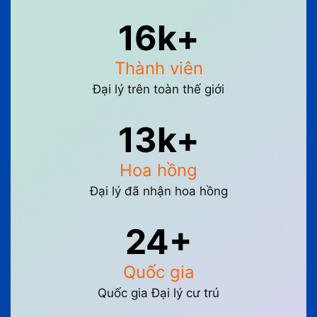
16k+
Thành viên
Đại lý trên toàn thế giới
13k+
Hoa hồng
Đại lý đã nhận hoa hồng
24+
Quốc gia
Quốc gia Đại lý cư trú