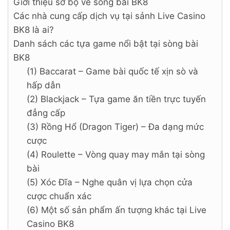
Giới thiệu sơ bộ về sòng bài BK8
Các nhà cung cấp dịch vụ tại sảnh Live Casino
BK8 là ai?
Danh sách các tựa game nổi bật tại sòng bài
BK8
(1) Baccarat – Game bài quốc tế xịn sò và
hấp dẫn
(2) Blackjack – Tựa game ăn tiền trực tuyến
đẳng cấp
(3) Rồng Hổ (Dragon Tiger) – Đa dạng mức
cược
(4) Roulette – Vòng quay may mắn tại sòng
bài
(5) Xóc Đĩa – Nghe quân vị lựa chọn cửa
cược chuẩn xác
(6) Một số sản phẩm ấn tượng khác tại Live
Casino BK8