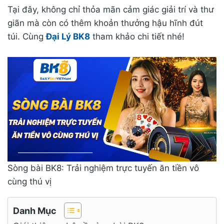
Tại đây, không chỉ thỏa mãn cảm giác giải trí và thư
giãn mà còn có thêm khoản thưởng hậu hĩnh đút
túi. Cùng
Đại Lý BK8
tham khảo chi tiết nhé!
Sòng bài BK8: Trải nghiệm trực tuyến ăn tiền vô
cùng thú vị
Danh Mục