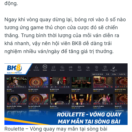
động.
Ngay khi vòng quay dừng lại, bóng rơi vào ô số nào
tương ứng game thủ chọn cửa cược đó sẽ chiến
thắng. Trung bình thời lượng của mỗi ván diễn ra
khá nhanh, vậy nên hội viên BK8 dễ dàng trải
nghiệm nhiều ván/ngày để tăng giá trị thưởng.
Roulette – Vòng quay may mắn tại sòng bài