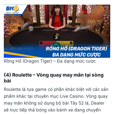
Rồng Hổ (Dragon Tiger) – Đa dạng mức cược
(4) Roulette – Vòng quay may mắn tại sòng
bài
Roulette là tựa game có phần khác biệt với các sản
phẩm khác tại chuyên mục Live Casino. Vòng quay
may mắn không sử dụng bộ bài Tây 52 lá, Dealer
sẽ trực tiếp thả bóng vào bánh xe đang chuyển