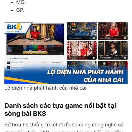
MG.
GP.
Lộ diện nhà phát hành của nhà cái
Danh sách các tựa game nổi bật tại
sòng bài BK8
Sở hữu hệ thống trò chơi đồ sộ cùng công nghệ cá