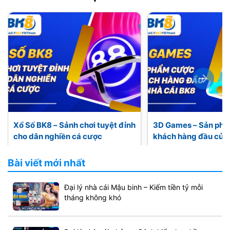
Xổ Số BK8 – Sảnh chơi tuyệt đỉnh
3D Games – Sản phẩ
cho dân nghiền cá cược
khách hàng đầu của 
Bài viết mới nhất
Đại lý nhà cái Mậu binh – Kiếm tiền tỷ mỗi
tháng không khó