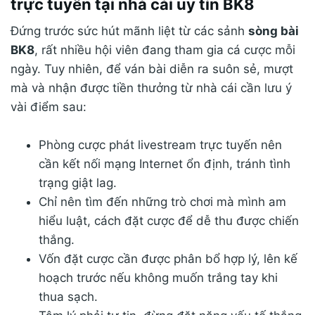
trực tuyến tại nhà cái uy tín BK8
Đứng trước sức hút mãnh liệt từ các sảnh
sòng bài
BK8
, rất nhiều hội viên đang tham gia cá cược mỗi
ngày. Tuy nhiên, để ván bài diễn ra suôn sẻ, mượt
mà và nhận được tiền thưởng từ nhà cái cần lưu ý
vài điểm sau:
Phòng cược phát livestream trực tuyến nên
cần kết nối mạng Internet ổn định, tránh tình
trạng giật lag.
Chỉ nên tìm đến những trò chơi mà mình am
hiểu luật, cách đặt cược để dễ thu được chiến
thắng.
Vốn đặt cược cần được phân bổ hợp lý, lên kế
hoạch trước nếu không muốn trắng tay khi
thua sạch.