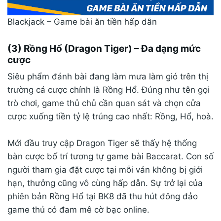
Blackjack – Game bài ăn tiền hấp dẫn
(3) Rồng Hổ (Dragon Tiger) – Đa dạng mức
cược
Siêu phẩm đánh bài đang làm mưa làm gió trên thị
trường cá cược chính là Rồng Hổ. Đúng như tên gọi
trò chơi, game thủ chủ cần quan sát và chọn cửa
cược xuống tiền tỷ lệ trúng cao nhất: Rồng, Hổ, hoà.
Mới đầu truy cập Dragon Tiger sẽ thấy hệ thống
bàn cược bố trí tương tự game bài Baccarat. Con số
người tham gia đặt cược tại mỗi ván không bị giới
hạn, thưởng cũng vô cùng hấp dẫn. Sự trở lại của
phiên bản Rồng Hổ tại BK8 đã thu hút đông đảo
game thủ có đam mê cờ bạc online.