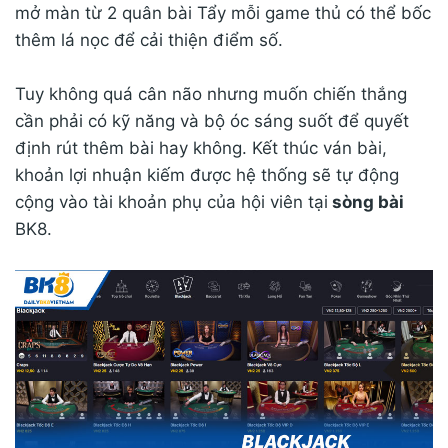
mở màn từ 2 quân bài Tẩy mỗi game thủ có thể bốc
thêm lá nọc để cải thiện điểm số.
Tuy không quá cân não nhưng muốn chiến thắng
cần phải có kỹ năng và bộ óc sáng suốt để quyết
định rút thêm bài hay không. Kết thúc ván bài,
khoản lợi nhuận kiếm được hệ thống sẽ tự động
cộng vào tài khoản phụ của hội viên tại
sòng bài
BK8.