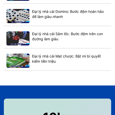
Đại lý nhà cái Domino: Bước đệm hoàn hảo
để làm giàu nhanh
Đại lý nhà cái Sâm lốc: Bước đệm trên con
đường làm giàu
Đại lý nhà cái Mạt chược: Bật mí bí quyết
kiếm tiền triệu