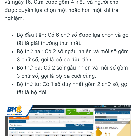
và ngày 16. Cửa cược gồm 4 kiểu và người chơi
được quyền lựa chọn một hoặc hơn một khi trải
nghiệm.
Bộ đầu tiên: Có 6 chữ số được lựa chọn và gọi
tắt là giải thưởng thứ nhất.
Bộ thứ hai: Có 2 số ngẫu nhiên và mỗi số gồm
3 chữ số, gọi là bộ ba đầu tiên.
Bộ thứ ba: Có 2 số ngẫu nhiên và mỗi số gồm
3 chữ số, gọi là bộ ba cuối cùng.
Bộ thứ tư: Có 1 số duy nhất gồm 2 chữ số, gọi
tắt là bộ đôi.