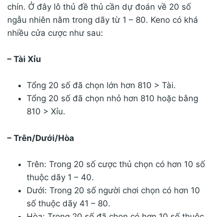
chín. Ở đây lô thủ đề thủ cần dự đoán về 20 số
ngẫu nhiên nằm trong dãy từ 1 – 80. Keno có khá
nhiều cửa cược như sau:
– Tài Xỉu
Tổng 20 số đã chọn lớn hơn 810 > Tài.
Tổng 20 số đã chọn nhỏ hơn 810 hoặc bằng
810 > Xỉu.
– Trên/Dưới/Hòa
Trên: Trong 20 số cược thủ chọn có hơn 10 số
thuộc dãy 1 – 40.
Dưới: Trong 20 số người chơi chọn có hơn 10
số thuộc dãy 41 – 80.
Hòa: Trong 20 số đã chọn có hơn 10 số thuộc