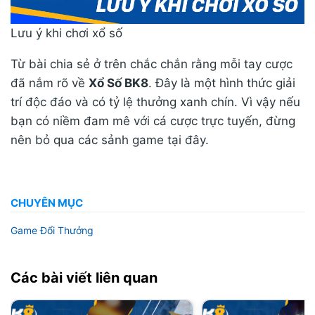
Lưu ý khi chơi xổ số
Từ bài chia sẻ ở trên chắc chắn rằng mỗi tay cược
đã nắm rõ về
Xổ Số BK8
. Đây là một hình thức giải
trí độc đáo và có tỷ lệ thưởng xanh chín. Vì vậy nếu
bạn có niềm đam mê với cá cược trực tuyến, đừng
nên bỏ qua các sảnh game tại đây.
CHUYÊN MỤC
Game Đổi Thưởng
Các bài viết liên quan