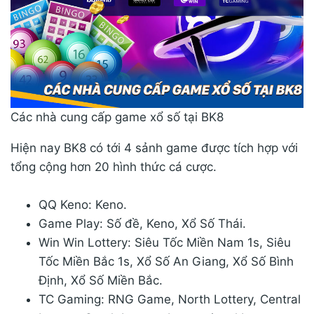
Các nhà cung cấp game xổ số tại BK8
Hiện nay BK8 có tới 4 sảnh game được tích hợp với
tổng cộng hơn 20 hình thức cá cược.
QQ Keno: Keno.
Game Play: Số đề, Keno, Xổ Số Thái.
Win Win Lottery: Siêu Tốc Miền Nam 1s, Siêu
Tốc Miền Bắc 1s, Xổ Số An Giang, Xổ Số Bình
Định, Xổ Số Miền Bắc.
TC Gaming: RNG Game, North Lottery, Central