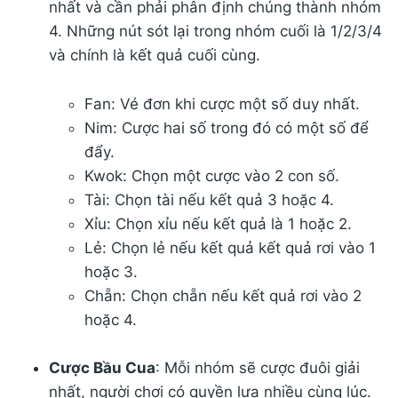
nhất và cần phải phân định chúng thành nhóm
4. Những nút sót lại trong nhóm cuối là 1/2/3/4
và chính là kết quả cuối cùng.
Fan: Vé đơn khi cược một số duy nhất.
Nim: Cược hai số trong đó có một số để
đẩy.
Kwok: Chọn một cược vào 2 con số.
Tài: Chọn tài nếu kết quả 3 hoặc 4.
Xỉu: Chọn xỉu nếu kết quả là 1 hoặc 2.
Lẻ: Chọn lẻ nếu kết quả kết quả rơi vào 1
hoặc 3.
Chẵn: Chọn chẵn nếu kết quả rơi vào 2
hoặc 4.
Cược Bầu Cua
: Mỗi nhóm sẽ cược đuôi giải
nhất, người chơi có quyền lựa nhiều cùng lúc.