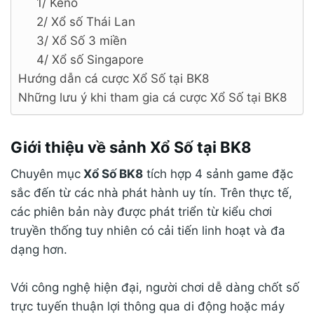
1/ Keno
2/ Xổ số Thái Lan
3/ Xổ Số 3 miền
4/ Xổ số Singapore
Hướng dẫn cá cược Xổ Số tại BK8
Những lưu ý khi tham gia cá cược Xổ Số tại BK8
Giới thiệu về sảnh Xổ Số tại BK8
Chuyên mục
Xổ Số BK8
tích hợp 4 sảnh game đặc
sắc đến từ các nhà phát hành uy tín. Trên thực tế,
các phiên bản này được phát triển từ kiểu chơi
truyền thống tuy nhiên có cải tiến linh hoạt và đa
dạng hơn.
Với công nghệ hiện đại, người chơi dễ dàng chốt số
trực tuyến thuận lợi thông qua di động hoặc máy