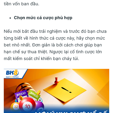
tiền vốn ban đầu.
Chọn mức cá cược phù hợp
Nếu mới bắt đầu trải nghiệm và trước đó bạn chưa
từng biết về hình thức cá cược này, hãy chọn mức
bet nhỏ nhất. Đơn giản là bởi cách chơi giúp bạn
hạn chế sự thua thiệt. Ngược lại cố tình cược lớn
mất kiểm soát chỉ khiến bạn cháy túi.