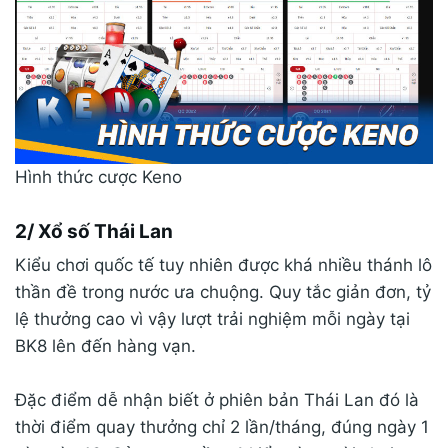
Hình thức cược Keno
2/ Xổ số Thái Lan
Kiểu chơi quốc tế tuy nhiên được khá nhiều thánh lô
thần đề trong nước ưa chuộng. Quy tắc giản đơn, tỷ
lệ thưởng cao vì vậy lượt trải nghiệm mỗi ngày tại
BK8 lên đến hàng vạn.
Đặc điểm dễ nhận biết ở phiên bản Thái Lan đó là
thời điểm quay thưởng chỉ 2 lần/tháng, đúng ngày 1