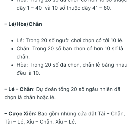
dãy 1 – 40 và 10 số thuộc dãy 41 – 80.
– Lẻ/Hòa/Chẵn
Lẻ: Trong 20 số người chơi chọn có tới 10 lẻ.
Chẵn: Trong 20 số bạn chọn có hơn 10 số là
chẵn.
Hòa: Trong 20 số đã chọn, chẵn lẻ bằng nhau
đều là 10.
– Lẻ – Chẵn
: Dự đoán tổng 20 số ngẫu nhiên đã
chọn là chẵn hoặc lẻ.
– Cược Xiên
: Bao gồm những cửa đặt Tài – Chẵn,
Tài – Lẻ, Xỉu – Chẵn, Xỉu – Lẻ.