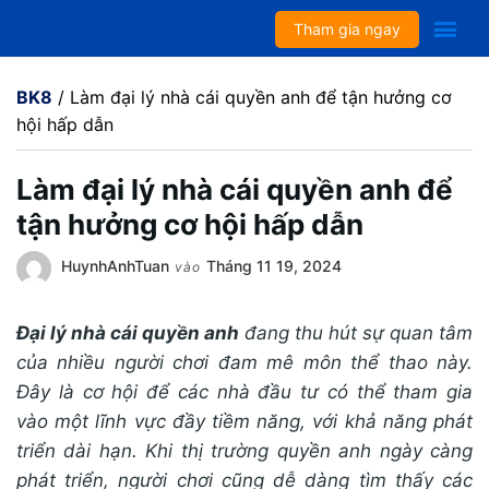
Nhảy
Tìm
Tham gia ngay
đến
kiếm
nội
cho:
BK8
/
Làm đại lý nhà cái quyền anh để tận hưởng cơ
dung
hội hấp dẫn
Làm đại lý nhà cái quyền anh để
tận hưởng cơ hội hấp dẫn
HuynhAnhTuan
Tháng 11 19, 2024
vào
Đại lý nhà cái quyền anh
đang thu hút sự quan tâm
của nhiều người chơi đam mê môn thể thao này.
Đây là cơ hội để các nhà đầu tư có thể tham gia
vào một lĩnh vực đầy tiềm năng, với khả năng phát
triển dài hạn. Khi thị trường quyền anh ngày càng
phát triển, người chơi cũng dễ dàng tìm thấy các