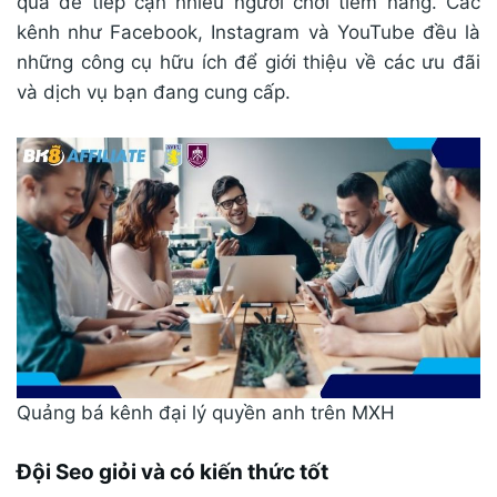
quả để tiếp cận nhiều người chơi tiềm năng. Các
kênh như Facebook, Instagram và YouTube đều là
những công cụ hữu ích để giới thiệu về các ưu đãi
và dịch vụ bạn đang cung cấp.
Quảng bá kênh đại lý quyền anh trên MXH
Đội Seo giỏi và có kiến thức tốt