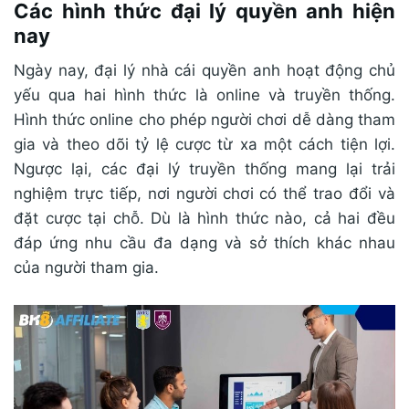
Các hình thức đại lý quyền anh hiện
nay
Ngày nay, đại lý nhà cái quyền anh hoạt động chủ
yếu qua hai hình thức là online và truyền thống.
Hình thức online cho phép người chơi dễ dàng tham
gia và theo dõi tỷ lệ cược từ xa một cách tiện lợi.
Ngược lại, các đại lý truyền thống mang lại trải
nghiệm trực tiếp, nơi người chơi có thể trao đổi và
đặt cược tại chỗ. Dù là hình thức nào, cả hai đều
đáp ứng nhu cầu đa dạng và sở thích khác nhau
của người tham gia.