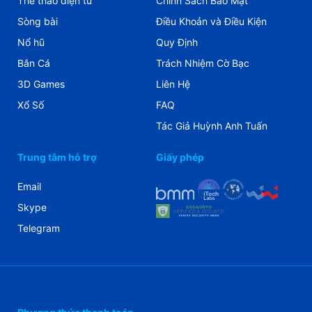
Thể thao điện tử
Chính Sách Bảo Mật
Sòng bài
Điều Khoản và Điều Kiện
Nổ hũ
Quy Định
Bắn Cá
Trách Nhiệm Cờ Bạc
3D Games
Liên Hệ
Xổ Số
FAQ
Tác Giả Huỳnh Anh Tuấn
Trung tâm hỗ trợ
Giấy phép
Email
Skype
Telegram