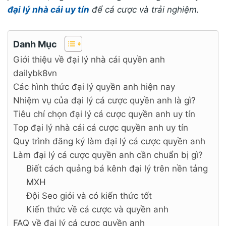
đại lý nhà cái uy tín
để cá cược và trải nghiệm.
Danh Mục
Giới thiệu về đại lý nhà cái quyền anh
dailybk8vn
Các hình thức đại lý quyền anh hiện nay
Nhiệm vụ của đại lý cá cược quyền anh là gì?
Tiêu chí chọn đại lý cá cược quyền anh uy tín
Top đại lý nhà cái cá cược quyền anh uy tín
Quy trình đăng ký làm đại lý cá cược quyền anh
Làm đại lý cá cược quyền anh cần chuẩn bị gì?
Biết cách quảng bá kênh đại lý trên nền tảng
MXH
Đội Seo giỏi và có kiến thức tốt
Kiến thức về cá cược và quyền anh
FAQ về đại lý cá cược quyền anh