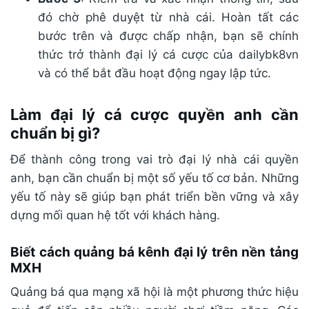
đó chờ phê duyệt từ nhà cái. Hoàn tất các
bước trên và được chấp nhận, bạn sẽ chính
thức trở thành đại lý cá cược của dailybk8vn
và có thể bắt đầu hoạt động ngay lập tức.
Làm đại lý cá cược quyền anh cần
chuẩn bị gì?
Để thành công trong vai trò đại lý nhà cái quyền
anh, bạn cần chuẩn bị một số yếu tố cơ bản. Những
yếu tố này sẽ giúp bạn phát triển bền vững và xây
dựng mối quan hệ tốt với khách hàng.
Biết cách quảng bá kênh đại lý trên nền tảng
MXH
Quảng bá qua mạng xã hội là một phương thức hiệu