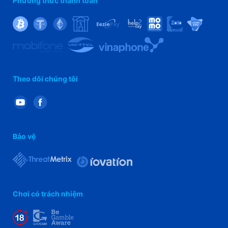
Phương thức thanh toán
Theo dõi chúng tôi
Bảo vệ
Chơi có trách nhiệm