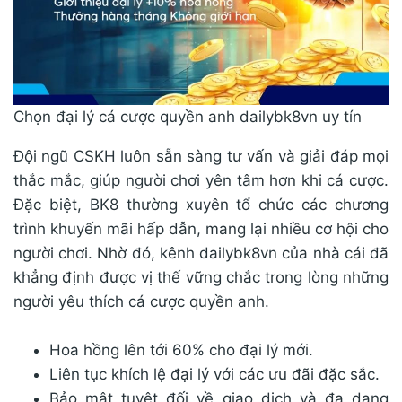
Chọn đại lý cá cược quyền anh dailybk8vn uy tín
Đội ngũ CSKH luôn sẵn sàng tư vấn và giải đáp mọi
thắc mắc, giúp người chơi yên tâm hơn khi cá cược.
Đặc biệt, BK8 thường xuyên tổ chức các chương
trình khuyến mãi hấp dẫn, mang lại nhiều cơ hội cho
người chơi. Nhờ đó, kênh dailybk8vn của nhà cái đã
khẳng định được vị thế vững chắc trong lòng những
người yêu thích cá cược quyền anh.
Hoa hồng lên tới 60% cho đại lý mới.
Liên tục khích lệ đại lý với các ưu đãi đặc sắc.
Bảo mật tuyệt đối về giao dịch và đa dạng