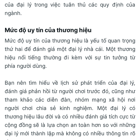
của đại lý trong việc tuân thủ các quy định của
ngành.
Mức độ uy tín của thương hiệu
Mức độ uy tín của thương hiệu là yếu tố quan trọng
thứ hai để đánh giá một đại lý nhà cái. Một thương
hiệu nổi tiếng thường đi kèm với sự tin tưởng từ
phía người dùng.
Bạn nên tìm hiểu về lịch sử phát triển của đại lý,
đánh giá phản hồi từ người chơi trước đó, cũng như
tham khảo các diễn đàn, nhóm mạng xã hội nơi
người chơi chia sẻ kinh nghiệm. Một đại lý có
thương hiệu lâu đời và có nhiều đánh giá tích cực từ
cộng đồng sẽ là lựa chọn an toàn hơn so với những
đại lý mới thành lập mà không có nhiều thông tin rõ