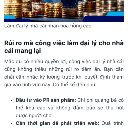
Làm đại lý nhà cái nhận hoa hồng cao
Rủi ro mà công việc làm đại lý cho nhà
cái mang lại
Mặc dù có nhiều quyền lợi, công việc đại lý nhà cái
cũng không thiếu những rủi ro tiềm ẩn. Bạn cần
phải cân nhắc kỹ lưỡng trước khi quyết định tham
gia vào lĩnh vực này. Có thể kể đến như:
Đầu tư vào PR sản phẩm:
Chi phí quảng bá có
thể khá cao và không đảm bảo sẽ thu hút
được người chơi.
Cần thời gian để phát triển web:
Quá trình