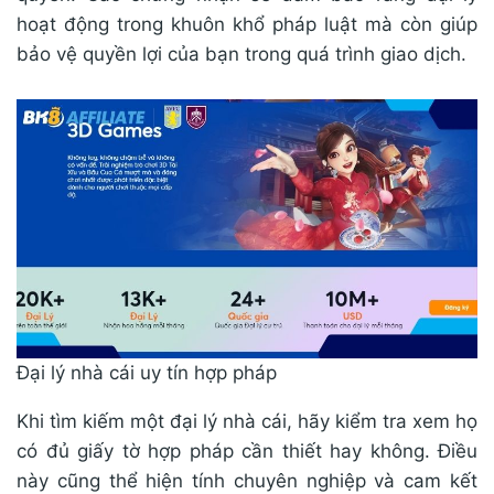
hoạt động trong khuôn khổ pháp luật mà còn giúp
bảo vệ quyền lợi của bạn trong quá trình giao dịch.
Đại lý nhà cái uy tín hợp pháp
Khi tìm kiếm một đại lý nhà cái, hãy kiểm tra xem họ
có đủ giấy tờ hợp pháp cần thiết hay không. Điều
này cũng thể hiện tính chuyên nghiệp và cam kết