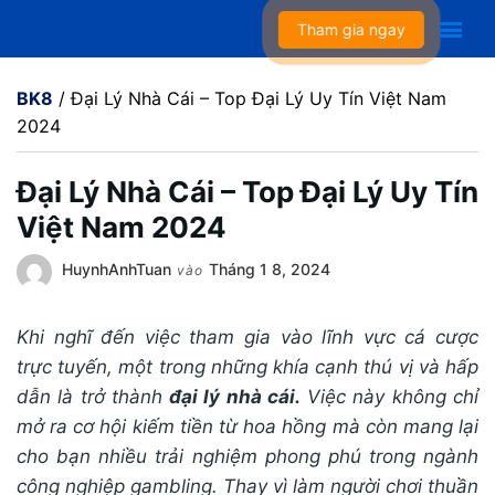
Nhảy
Tìm
Tham gia ngay
đến
kiếm
nội
cho:
BK8
/
Đại Lý Nhà Cái – Top Đại Lý Uy Tín Việt Nam
dung
2024
Đại Lý Nhà Cái – Top Đại Lý Uy Tín
Việt Nam 2024
HuynhAnhTuan
Tháng 1 8, 2024
vào
Khi nghĩ đến việc tham gia vào lĩnh vực cá cược
trực tuyến, một trong những khía cạnh thú vị và hấp
dẫn là trở thành
đại lý nhà cái.
Việc này không chỉ
mở ra cơ hội kiếm tiền từ hoa hồng mà còn mang lại
cho bạn nhiều trải nghiệm phong phú trong ngành
công nghiệp gambling. Thay vì làm người chơi thuần