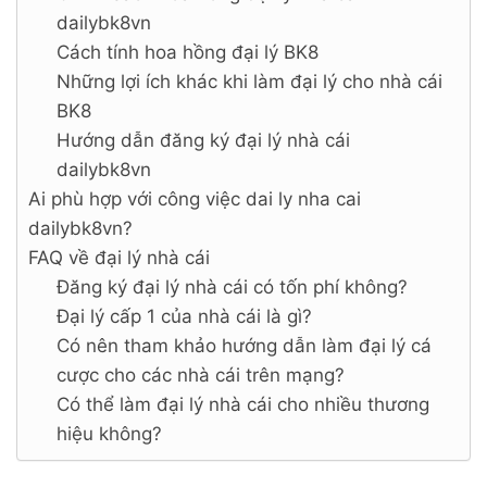
dailybk8vn
Cách tính hoa hồng đại lý BK8
Những lợi ích khác khi làm đại lý cho nhà cái
BK8
Hướng dẫn đăng ký đại lý nhà cái
dailybk8vn
Ai phù hợp với công việc dai ly nha cai
dailybk8vn?
FAQ về đại lý nhà cái
Đăng ký đại lý nhà cái có tốn phí không?
Đại lý cấp 1 của nhà cái là gì?
Có nên tham khảo hướng dẫn làm đại lý cá
cược cho các nhà cái trên mạng?
Có thể làm đại lý nhà cái cho nhiều thương
hiệu không?