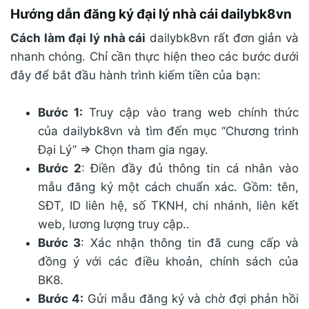
Hướng dẫn đăng ký đại lý nhà cái dailybk8vn
Cách làm đại lý nhà cái
dailybk8vn rất đơn giản và
nhanh chóng. Chỉ cần thực hiện theo các bước dưới
đây để bắt đầu hành trình kiếm tiền của bạn:
Bước 1:
Truy cập vào trang web chính thức
của dailybk8vn và tìm đến mục “Chương trình
Đại Lý” => Chọn tham gia ngay.
Bước 2
: Điền đầy đủ thông tin cá nhân vào
mẫu đăng ký một cách chuẩn xác. Gồm: tên,
SĐT, ID liên hệ, số TKNH, chi nhánh, liên kết
web, lương lượng truy cập..
Bước 3
: Xác nhận thông tin đã cung cấp và
đồng ý với các điều khoản, chính sách của
BK8.
Bước 4:
Gửi mẫu đăng ký và chờ đợi phản hồi