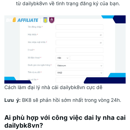
từ dailybk8vn về tình trạng đăng ký của bạn.
Cách làm đại lý nhà cái dailybk8vn cực dễ
Lưu ý:
BK8 sẽ phản hồi sớm nhất trong vòng 24h.
Ai phù hợp với công việc dai ly nha cai
dailybk8vn?