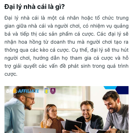
Đại lý nhà cái là gì?
Đại lý nhà cái là một cá nhân hoặc tổ chức trung
gian giữa nhà cái và người chơi, có nhiệm vụ quảng
bá và tiếp thị các sản phẩm cá cược. Các đại lý sẽ
nhận hoa hồng từ doanh thu mà người chơi tạo ra
thông qua các kèo cá cược. Cụ thể, đại lý sẽ thu hút
người chơi, hướng dẫn họ tham gia cá cược và hỗ
trợ giải quyết các vấn đề phát sinh trong quá trình
cược.