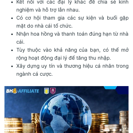
Kết nối với các đại lý khác để chia sẻ kinh
nghiệm và hỗ trợ lẫn nhau.
Có cơ hội tham gia các sự kiện và buổi gặp
mặt do nhà cái tổ chức.
Nhận hoa hồng và thanh toán đúng hạn từ nhà
cái.
Tùy thuộc vào khả năng của bạn, có thể mở
rộng hoạt động đại lý để tăng thu nhập.
Xây dựng uy tín và thương hiệu cá nhân trong
ngành cá cược.