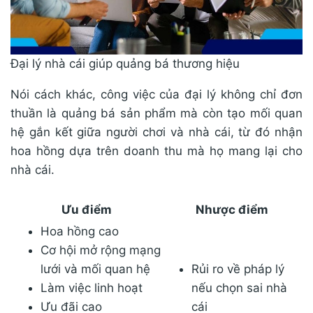
Đại lý nhà cái giúp quảng bá thương hiệu
Nói cách khác, công việc của đại lý không chỉ đơn
thuần là quảng bá sản phẩm mà còn tạo mối quan
hệ gắn kết giữa người chơi và nhà cái, từ đó nhận
hoa hồng dựa trên doanh thu mà họ mang lại cho
nhà cái.
Ưu điểm
Nhược điểm
Hoa hồng cao
Cơ hội mở rộng mạng
lưới và mối quan hệ
Rủi ro về pháp lý
Làm việc linh hoạt
nếu chọn sai nhà
Ưu đãi cao
cái