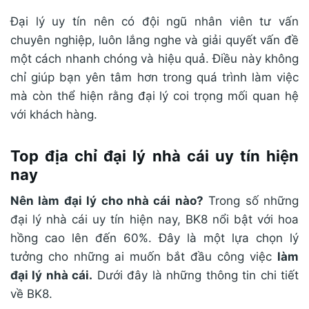
Đại lý uy tín nên có đội ngũ nhân viên tư vấn
chuyên nghiệp, luôn lắng nghe và giải quyết vấn đề
một cách nhanh chóng và hiệu quả. Điều này không
chỉ giúp bạn yên tâm hơn trong quá trình làm việc
mà còn thể hiện rằng đại lý coi trọng mối quan hệ
với khách hàng.
Top địa chỉ đại lý nhà cái uy tín hiện
nay
Nên làm đại lý cho nhà cái nào?
Trong số những
đại lý nhà cái uy tín hiện nay, BK8 nổi bật với hoa
hồng cao lên đến 60%. Đây là một lựa chọn lý
tưởng cho những ai muốn bắt đầu công việc
làm
đại lý nhà cái.
Dưới đây là những thông tin chi tiết
về BK8.