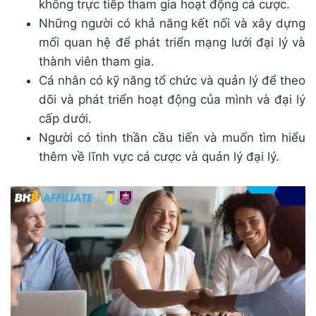
không trực tiếp tham gia hoạt động cá cược.
Những người có khả năng kết nối và xây dựng
mối quan hệ để phát triển mạng lưới đại lý và
thành viên tham gia.
Cá nhân có kỹ năng tổ chức và quản lý để theo
dõi và phát triển hoạt động của mình và đại lý
cấp dưới.
Người có tinh thần cầu tiến và muốn tìm hiểu
thêm về lĩnh vực cá cược và quản lý đại lý.