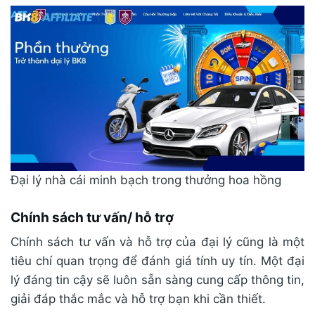
Đại lý nhà cái minh bạch trong thưởng hoa hồng
Chính sách tư vấn/ hỗ trợ
Chính sách tư vấn và hỗ trợ của đại lý cũng là một
tiêu chí quan trọng để đánh giá tính uy tín. Một đại
lý đáng tin cậy sẽ luôn sẵn sàng cung cấp thông tin,
giải đáp thắc mắc và hỗ trợ bạn khi cần thiết.