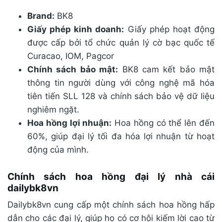
Brand:
BK8
Giấy phép kinh doanh:
Giấy phép hoạt động
được cấp bởi tổ chức quản lý cờ bạc quốc tế
Curacao, IOM, Pagcor
Chính sách bảo mật:
BK8 cam kết bảo mật
thông tin người dùng với công nghệ mã hóa
tiên tiến SLL 128 và chính sách bảo vệ dữ liệu
nghiêm ngặt.
Hoa hồng lợi nhuận:
Hoa hồng có thể lên đến
60%, giúp đại lý tối đa hóa lợi nhuận từ hoạt
động của mình.
Chính sách hoa hồng đại lý nhà cái
dailybk8vn
Dailybk8vn cung cấp một chính sách hoa hồng hấp
dẫn cho các đại lý, giúp họ có cơ hội kiếm lời cao từ