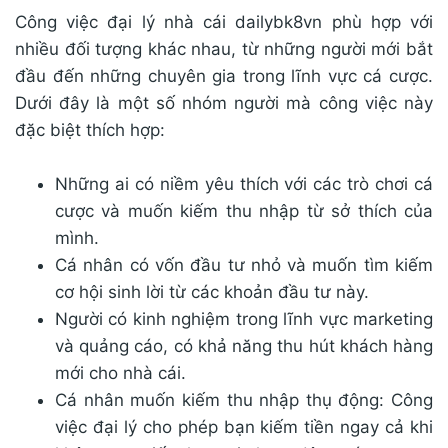
Công việc đại lý nhà cái dailybk8vn phù hợp với
nhiều đối tượng khác nhau, từ những người mới bắt
đầu đến những chuyên gia trong lĩnh vực cá cược.
Dưới đây là một số nhóm người mà công việc này
đặc biệt thích hợp:
Những ai có niềm yêu thích với các trò chơi cá
cược và muốn kiếm thu nhập từ sở thích của
mình.
Cá nhân có vốn đầu tư nhỏ và muốn tìm kiếm
cơ hội sinh lời từ các khoản đầu tư này.
Người có kinh nghiệm trong lĩnh vực marketing
và quảng cáo, có khả năng thu hút khách hàng
mới cho nhà cái.
Cá nhân muốn kiếm thu nhập thụ động: Công
việc đại lý cho phép bạn kiếm tiền ngay cả khi