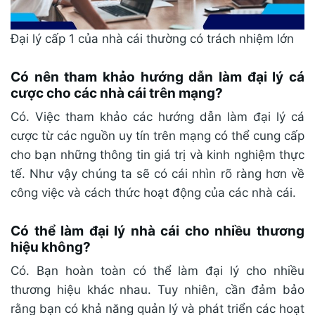
Đại lý cấp 1 của nhà cái thường có trách nhiệm lớn
Có nên tham khảo hướng dẫn làm đại lý cá
cược cho các nhà cái trên mạng?
Có. Việc tham khảo các hướng dẫn làm đại lý cá
cược từ các nguồn uy tín trên mạng có thể cung cấp
cho bạn những thông tin giá trị và kinh nghiệm thực
tế. Như vậy chúng ta sẽ có cái nhìn rõ ràng hơn về
công việc và cách thức hoạt động của các nhà cái.
Có thể làm đại lý nhà cái cho nhiều thương
hiệu không?
Có. Bạn hoàn toàn có thể làm đại lý cho nhiều
thương hiệu khác nhau. Tuy nhiên, cần đảm bảo
rằng bạn có khả năng quản lý và phát triển các hoạt