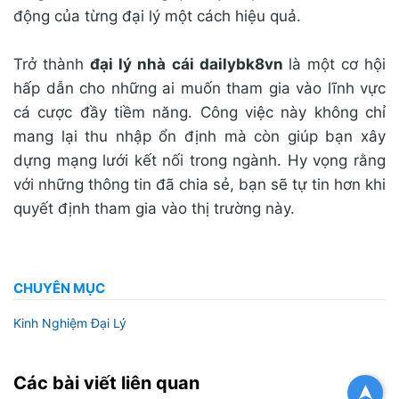
động của từng đại lý một cách hiệu quả.
Trở thành
đại lý nhà cái dailybk8vn
là một cơ hội
hấp dẫn cho những ai muốn tham gia vào lĩnh vực
cá cược đầy tiềm năng. Công việc này không chỉ
mang lại thu nhập ổn định mà còn giúp bạn xây
dựng mạng lưới kết nối trong ngành. Hy vọng rằng
với những thông tin đã chia sẻ, bạn sẽ tự tin hơn khi
quyết định tham gia vào thị trường này.
CHUYÊN MỤC
Kinh Nghiệm Đại Lý
Các bài viết liên quan
➤