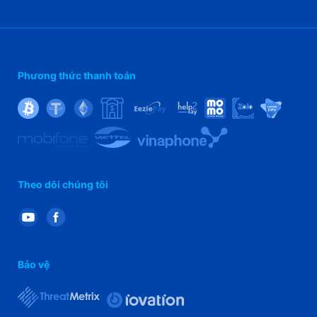
Phương thức thanh toán
Theo dõi chúng tôi
Bảo vệ