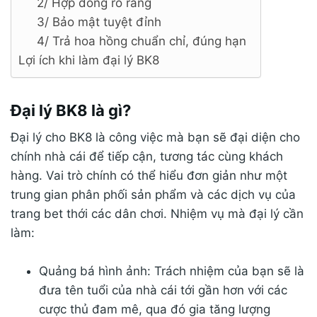
2/ Hợp đồng rõ ràng
3/ Bảo mật tuyệt đỉnh
4/ Trả hoa hồng chuẩn chỉ, đúng hạn
Lợi ích khi làm đại lý BK8
Đại lý BK8 là gì?
Đại lý cho BK8 là công việc mà bạn sẽ đại diện cho
chính nhà cái để tiếp cận, tương tác cùng khách
hàng. Vai trò chính có thể hiểu đơn giản như một
trung gian phân phối sản phẩm và các dịch vụ của
trang bet thới các dân chơi. Nhiệm vụ mà đại lý cần
làm:
Quảng bá hình ảnh: Trách nhiệm của bạn sẽ là
đưa tên tuổi của nhà cái tới gần hơn với các
cược thủ đam mê, qua đó gia tăng lượng