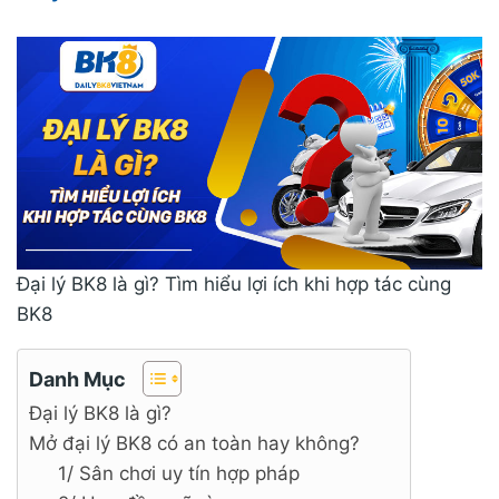
Đại lý BK8 là gì? Tìm hiểu lợi ích khi hợp tác cùng
BK8
Danh Mục
Đại lý BK8 là gì?
Mở đại lý BK8 có an toàn hay không?
1/ Sân chơi uy tín hợp pháp