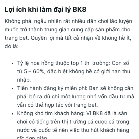
Lợi ích khi làm đại lý BK8
Không phải ngẫu nhiên rất nhiều dân chơi lão luyện
muốn trở thành trung gian cung cấp sản phẩm cho
trang bet. Quyền lợi mà tất cả nhận về không hề ít,
đó là:
Tỷ lệ hoa hồng thuộc top 1 thị trường: Con số
từ 5 – 60%, đặc biệt không hề có giới hạn thu
nhập.
Tiến hành đăng ký miễn phí: Bạn sẽ không cần
phải bỏ ra dù chỉ một lượng nhỏ vốn đầu tư mà
vẫn có thể hợp tác với trang bet.
Không khó tìm khách hàng: Vì BK8 đã là sân
chơi có tiếng trên thị trường cá cược cả trong
nước và quốc tế nên việc thu hút khách hàng
rất đơn giản.