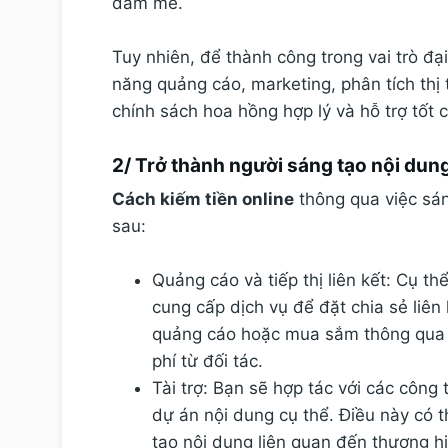
đam mê.
Tuy nhiên, để thành công trong vai trò đại
năng quảng cáo, marketing, phân tích thị t
chính sách hoa hồng hợp lý và hỗ trợ tốt c
2/ Trở thành người sáng tạo nội dun
Cách kiếm tiền online
thông qua việc sá
sau:
Quảng cáo và tiếp thị liên kết: Cụ t
cung cấp dịch vụ để đặt chia sẻ liên
quảng cáo hoặc mua sắm thông qua l
phí từ đối tác.
Tài trợ: Bạn sẽ hợp tác với các công 
dự án nội dung cụ thể. Điều này có 
tạo nội dung liên quan đến thương h