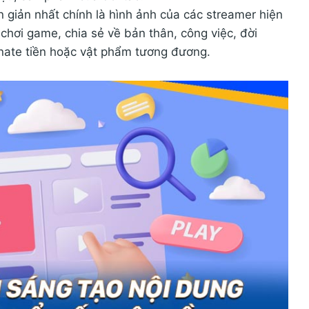
giản nhất chính là hình ảnh của các streamer hiện
 chơi game, chia sẻ về bản thân, công việc, đời
nate tiền hoặc vật phẩm tương đương.