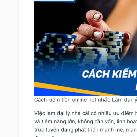
Cách kiếm tiền online hot nhất: Làm đại lý
Việc làm đại lý nhà cái có nhiều ưu điể
và tiềm năng lớn, không cần vốn, linh hoạ
trực tuyến đang phát triển mạnh mẽ, mang 