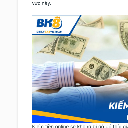
vực này.
Kiếm tiền online sẽ không bị gò bó thời g