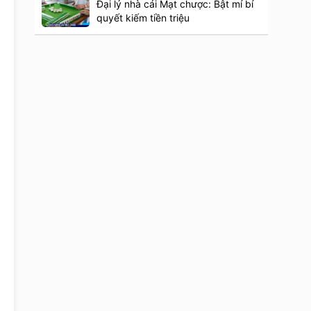
Đại lý nhà cái Mạt chược: Bật mí bí
quyết kiếm tiền triệu