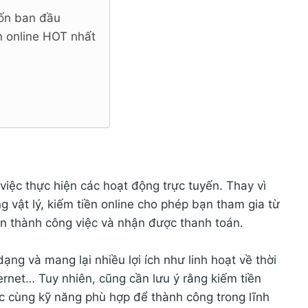
vốn ban đầu
ền online HOT nhất
việc thực hiện các hoạt động trực tuyến. Thay vì
g vật lý, kiếm tiền online cho phép bạn tham gia từ
àn thành công việc và nhận được thanh toán.
ạng và mang lại nhiều lợi ích như linh hoạt về thời
ternet… Tuy nhiên, cũng cần lưu ý rằng kiếm tiền
ức cùng kỹ năng phù hợp để thành công trong lĩnh