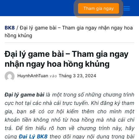
Nhảy
Tìm
Tham gia ngay
đến
kiếm
nội
cho:
BK8
/
Đại lý game bài – Tham gia ngay nhận ngay hoa
dung
hồng khủng
Đại lý game bài – Tham gia ngay
nhận ngay hoa hồng khủng
HuynhAnhTuan
Tháng 3 23, 2024
vào
Đại lý game bài
là một trong số những chương trình
cực hot tại các nhà cái trực tuyến. Khi đăng ký tham
gia, bạn sẽ có cơ hội kiếm thêm cho mình một
khoản tiền không nhỏ từ hoa hồng mà nhà cái chi
trả. Để tìm hiểu rõ hơn về chương trình này, hãy
cùng
Đại Lý BK8
theo dõi ngay nội dung trong bài