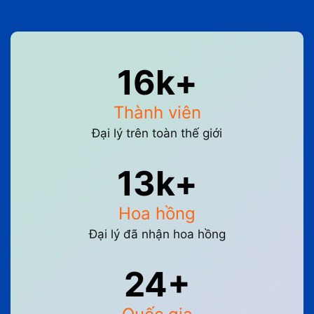
16k+
Thành viên
Đại lý trên toàn thế giới
13k+
Hoa hồng
Đại lý đã nhận hoa hồng
24+