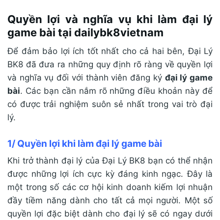
Quyền lợi và nghĩa vụ khi làm đại lý
game bài tại dailybk8vietnam
Để đảm bảo lợi ích tốt nhất cho cả hai bên, Đại Lý
BK8 đã đưa ra những quy định rõ ràng về quyền lợi
và nghĩa vụ đối với thành viên đăng ký
đại lý game
bài
. Các bạn cần nắm rõ những điều khoản này để
có được trải nghiệm suôn sẻ nhất trong vai trò đại
lý.
1/ Quyền lợi khi làm đại lý game bài
Khi trở thành đại lý của Đại Lý BK8 bạn có thể nhận
được những lợi ích cực kỳ đáng kinh ngạc. Đây là
một trong số các cơ hội kinh doanh kiếm lợi nhuận
đầy tiềm năng dành cho tất cả mọi người. Một số
quyền lợi đặc biệt dành cho đại lý sẽ có ngay dưới