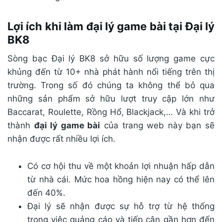
Lợi ích khi làm đại lý game bài tại
Đại lý
BK8
Sòng bạc Đại lý BK8 sở hữu số lượng game cực
khủng đến từ 10+ nhà phát hành nổi tiếng trên thị
trường. Trong số đó chúng ta không thể bỏ qua
những sản phẩm sở hữu lượt truy cập lớn như
Baccarat, Roulette, Rồng Hổ, Blackjack,… Và khi trở
thành
đại lý game bài
của trang web này bạn sẽ
nhận được rất nhiều lợi ích.
Có cơ hội thu về một khoản lợi nhuận hấp dẫn
từ nhà cái. Mức hoa hồng hiện nay có thể lên
đến 40%.
Đại lý sẽ nhận được sự hỗ trợ từ hệ thống
trong việc quảng cáo và tiếp cận gần hơn đến