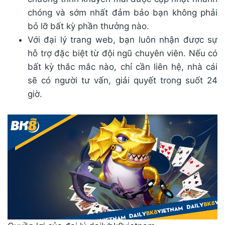
chóng và sớm nhất đảm bảo bạn không phải
bỏ lỡ bất kỳ phần thưởng nào.
Với đại lý trang web, bạn luôn nhận được sự
hỗ trợ đặc biệt từ đội ngũ chuyên viên. Nếu có
bất kỳ thắc mắc nào, chỉ cần liên hệ, nhà cái
sẽ có người tư vấn, giải quyết trong suốt 24
giờ.