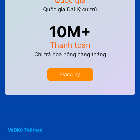
Quốc gia
Quốc gia Đại lý cư trú
10M+
Thanh toán
Chi trả hoa hồng hàng tháng
Đăng ký
Về BK8 Thể thao