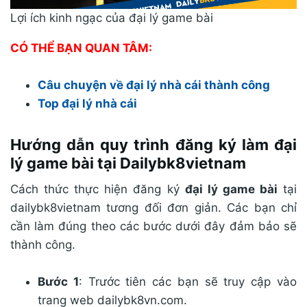
Lợi ích kinh ngạc của đại lý game bài
CÓ THỂ BẠN QUAN TÂM:
Câu chuyện về đại lý nhà cái thành công
Top đại lý nhà cái
Hướng dẫn quy trình đăng ký làm đại
lý game bài tại Dailybk8vietnam
Cách thức thực hiện đăng ký
đại lý game bài
tại
dailybk8vietnam tương đối đơn giản. Các bạn chỉ
cần làm đúng theo các bước dưới đây đảm bảo sẽ
thành công.
Bước 1
: Trước tiên các bạn sẽ truy cập vào
trang web dailybk8vn.com.