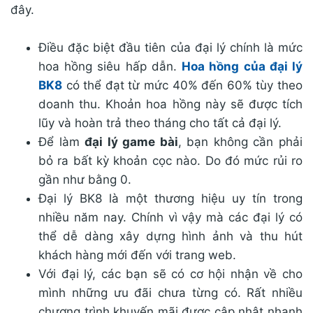
đây.
Điều đặc biệt đầu tiên của đại lý chính là mức
hoa hồng siêu hấp dẫn.
Hoa hồng của đại lý
BK8
có thể đạt từ mức 40% đến 60% tùy theo
doanh thu. Khoản hoa hồng này sẽ được tích
lũy và hoàn trả theo tháng cho tất cả đại lý.
Để làm
đại lý game bài
, bạn không cần phải
bỏ ra bất kỳ khoản cọc nào. Do đó mức rủi ro
gần như bằng 0.
Đại lý BK8 là một thương hiệu uy tín trong
nhiều năm nay. Chính vì vậy mà các đại lý có
thể dễ dàng xây dựng hình ảnh và thu hút
khách hàng mới đến với trang web.
Với đại lý, các bạn sẽ có cơ hội nhận về cho
mình những ưu đãi chưa từng có. Rất nhiều
chương trình khuyến mãi được cập nhật nhanh