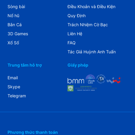
Sòng bài
Điều Khoản và Điều Kiện
Nổ hũ
Quy Định
Bắn Cá
Trách Nhiệm Cờ Bạc
3D Games
Liên Hệ
Xổ Số
FAQ
Tác Giả Huỳnh Anh Tuấn
Trung tâm hỗ trợ
Giấy phép
Email
Skype
Telegram
Phương thức thanh toán