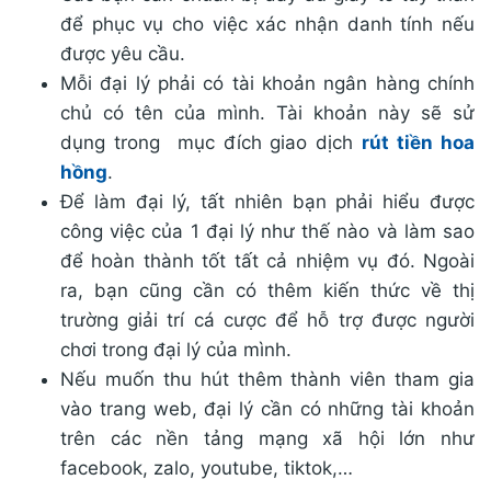
để phục vụ cho việc xác nhận danh tính nếu
được yêu cầu.
Mỗi đại lý phải có tài khoản ngân hàng chính
chủ có tên của mình. Tài khoản này sẽ sử
dụng trong mục đích giao dịch
rút tiền hoa
hồng
.
Để làm đại lý, tất nhiên bạn phải hiểu được
công việc của 1 đại lý như thế nào và làm sao
để hoàn thành tốt tất cả nhiệm vụ đó. Ngoài
ra, bạn cũng cần có thêm kiến thức về thị
trường giải trí cá cược để hỗ trợ được người
chơi trong đại lý của mình.
Nếu muốn thu hút thêm thành viên tham gia
vào trang web, đại lý cần có những tài khoản
trên các nền tảng mạng xã hội lớn như
facebook, zalo, youtube, tiktok,…